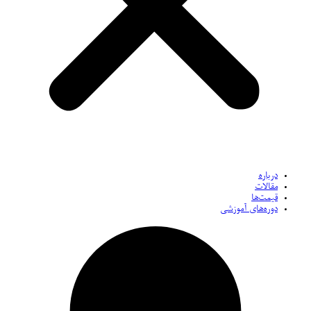
درباره
مقالات
قیمت‌ها
دوره‌های آموزشی