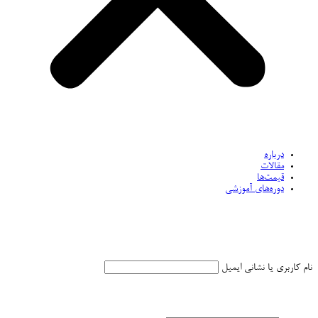
درباره
مقالات
قیمت‌ها
دوره‌های آموزشی
نام کاربری یا نشانی ایمیل