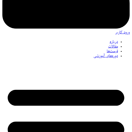
ورود کاربر
درباره
مقالات
قیمت‌ها
دوره‌های آموزشی