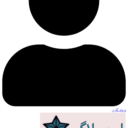
ورود کاربر