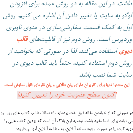
داشت. در این مقاله به دو روش عمده برای افزودن
لوگو به سایت یا تغییر دادن آن اشاره می کنیم. روش
اول به کمک قسمت سفارشی‌سازی در منوی ناوبری
وردپرس است. روش دوم نیز از قابلیت‌های
قالب
دیوی
استفاده می‌کند. لذا در صورتی که بخواهید از
روش دوم استفاده کنید، حتماً باید قالب دیوی در
سایت شما نصب باشد.
این محتوا تنها برای کاربران دارای پلن طلایی و پلن نقره‌ای قابل نمایش است.
اکنون سطح عضویت خود را تعیین کنید!
در صورتی که از خواندن مقاله فوق لذت برده‌اید، احتمالا مطالب کتاب های زیر نیز
می تواند برای شما مفید باشد. توصیه لرن بلاگ آن است که چنین کتاب هایی را
تهیه کرده یا در صورت وجود نسخه آنلاین، به مطالعه آنلاین آنها بپردازید: