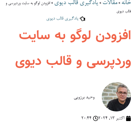
خانه
مقالات
یادگیری قالب دیوی
»
»
»
افزودن لوگو به سایت وردپرسی و
قالب دیوی
یادگیری قالب دیوی
افزودن لوگو به سایت
وردپرسی و قالب دیوی
وحید برزویی
اکتبر 13, 2024
20:44