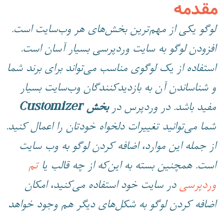
مقدمه
لوگو یکی از مهم‌ترین بخش‌های هر وب‌سایت است.
افزودن لوگو به سایت وردپرسی بسیار آسان است.
استفاده از یک لوگوی مناسب می‌تواند برای برند شما
و شناساندن آن به بازدیدکنندگان وب‌سایت بسیار
مفید باشد. در وردپرس در
بخش
Customizer
شما می‌توانید تغییرات دلخواه خودتان را اعمال کنید.
از جمله این موارد، اضافه کردن لوگو به وب سایت
است. همچنین بسته به این‌که از چه قالب یا
تم
وردپرسی
در سایت خود استفاده می‌کنید، امکان
اضافه کردن لوگو به شکل‌های دیگر هم وجود خواهد