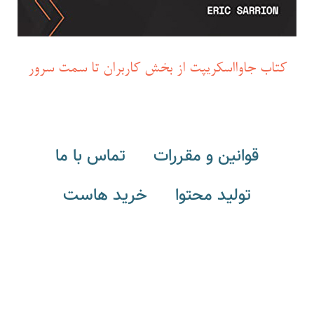
کتاب جاوااسکریپت از بخش کاربران تا سمت سرور
قوانین و مقررات
تماس با ما
تولید محتوا
خرید هاست
لرن بلاگ