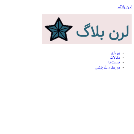
لرن بلاگ
درباره
مقالات
قیمت‌ها
دوره‌های آموزشی