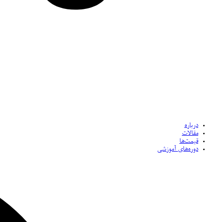
درباره
مقالات
قیمت‌ها
دوره‌های آموزشی