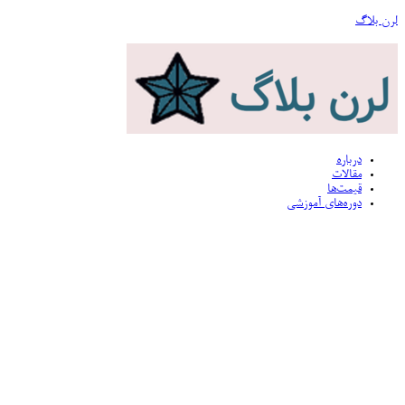
لرن بلاگ
درباره
مقالات
قیمت‌ها
دوره‌های آموزشی