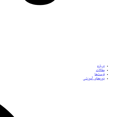
درباره
مقالات
قیمت‌ها
دوره‌های آموزشی